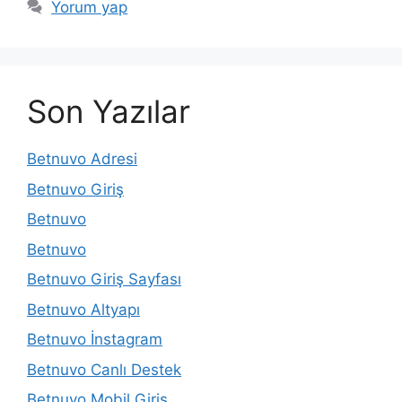
Yorum yap
Son Yazılar
Betnuvo Adresi
Betnuvo Giriş
Betnuvo
Betnuvo
Betnuvo Giriş Sayfası
Betnuvo Altyapı
Betnuvo İnstagram
Betnuvo Canlı Destek
Betnuvo Mobil Giriş