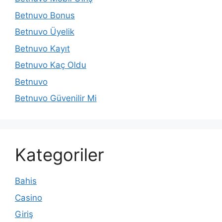
Betnuvo Bonus
Betnuvo Üyelik
Betnuvo Kayıt
Betnuvo Kaç Oldu
Betnuvo
Betnuvo Güvenilir Mi
Kategoriler
Bahis
Casino
Giriş