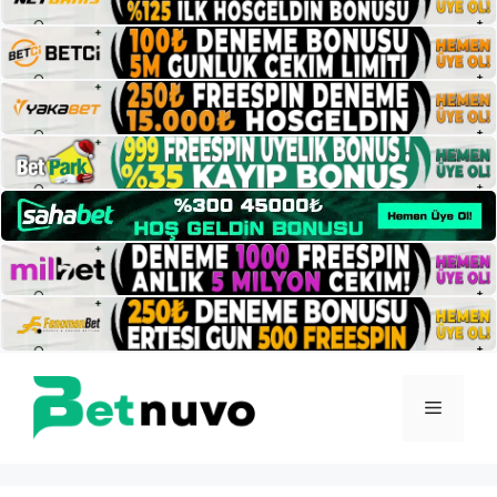
İçeriğe
atla
Menü