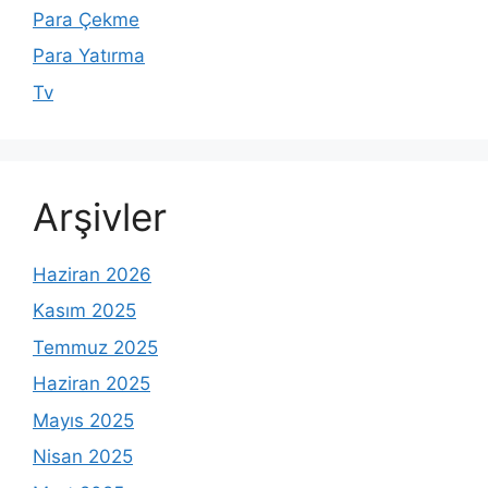
Para Çekme
Para Yatırma
Tv
Arşivler
Haziran 2026
Kasım 2025
Temmuz 2025
Haziran 2025
Mayıs 2025
Nisan 2025