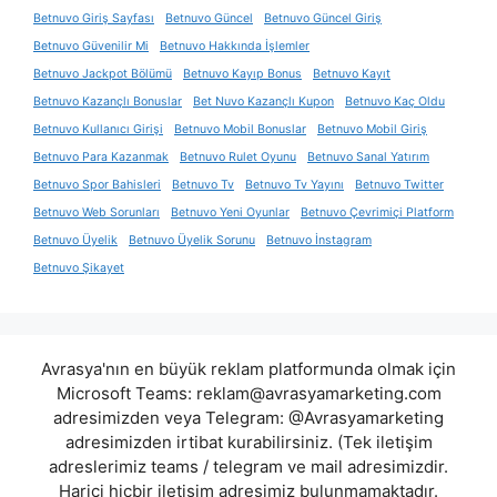
Betnuvo Giriş Sayfası
Betnuvo Güncel
Betnuvo Güncel Giriş
Betnuvo Güvenilir Mi
Betnuvo Hakkında İşlemler
Betnuvo Jackpot Bölümü
Betnuvo Kayıp Bonus
Betnuvo Kayıt
Betnuvo Kazançlı Bonuslar
Bet Nuvo Kazançlı Kupon
Betnuvo Kaç Oldu
Betnuvo Kullanıcı Girişi
Betnuvo Mobil Bonuslar
Betnuvo Mobil Giriş
Betnuvo Para Kazanmak
Betnuvo Rulet Oyunu
Betnuvo Sanal Yatırım
Betnuvo Spor Bahisleri
Betnuvo Tv
Betnuvo Tv Yayını
Betnuvo Twitter
Betnuvo Web Sorunları
Betnuvo Yeni Oyunlar
Betnuvo Çevrimiçi Platform
Betnuvo Üyelik
Betnuvo Üyelik Sorunu
Betnuvo İnstagram
Betnuvo Şikayet
Avrasya'nın en büyük reklam platformunda olmak için
Microsoft Teams:
reklam@avrasyamarketing.com
adresimizden veya Telegram: @Avrasyamarketing
adresimizden irtibat kurabilirsiniz. (Tek iletişim
adreslerimiz teams / telegram ve mail adresimizdir.
Harici hiçbir iletişim adresimiz bulunmamaktadır.