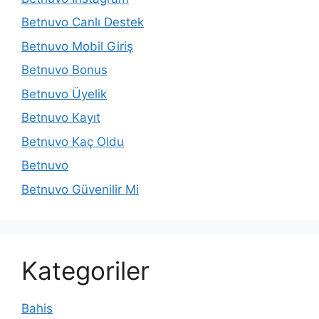
Betnuvo Canlı Destek
Betnuvo Mobil Giriş
Betnuvo Bonus
Betnuvo Üyelik
Betnuvo Kayıt
Betnuvo Kaç Oldu
Betnuvo
Betnuvo Güvenilir Mi
Kategoriler
Bahis