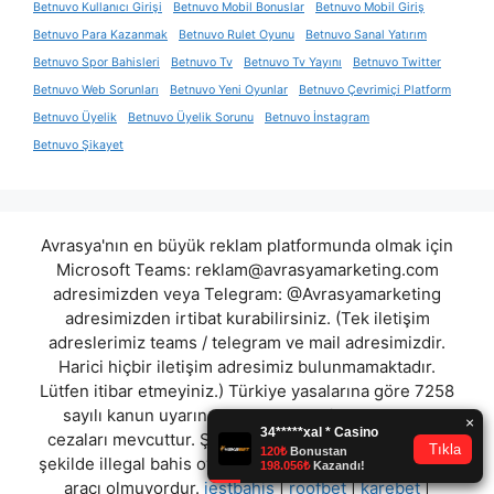
Betnuvo Kullanıcı Girişi
Betnuvo Mobil Bonuslar
Betnuvo Mobil Giriş
Betnuvo Para Kazanmak
Betnuvo Rulet Oyunu
Betnuvo Sanal Yatırım
Betnuvo Spor Bahisleri
Betnuvo Tv
Betnuvo Tv Yayını
Betnuvo Twitter
Betnuvo Web Sorunları
Betnuvo Yeni Oyunlar
Betnuvo Çevrimiçi Platform
Betnuvo Üyelik
Betnuvo Üyelik Sorunu
Betnuvo İnstagram
Betnuvo Şikayet
Avrasya'nın en büyük reklam platformunda olmak için
Microsoft Teams:
reklam@avrasyamarketing.com
adresimizden veya Telegram: @Avrasyamarketing
adresimizden irtibat kurabilirsiniz. (Tek iletişim
adreslerimiz teams / telegram ve mail adresimizdir.
Harici hiçbir iletişim adresimiz bulunmamaktadır.
Lütfen itibar etmeyiniz.) Türkiye yasalarına göre 7258
sayılı kanun uyarınca yasa dışı bahis oynamanın
cezaları mevcuttur. Şu an bulunduğunuz site hiç bir
şekilde illegal bahis oyunları oynatmıyor ve oynamaya
aracı olmuyordur.
jestbahis
|
roofbet
|
karebet
|