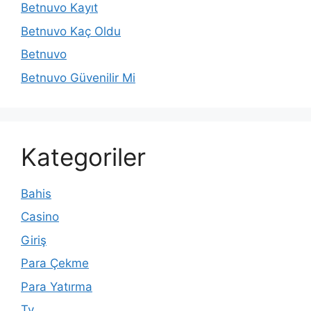
Betnuvo Kayıt
Betnuvo Kaç Oldu
Betnuvo
Betnuvo Güvenilir Mi
Kategoriler
Bahis
Casino
Giriş
Para Çekme
Para Yatırma
Tv