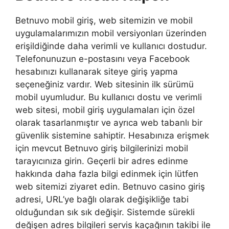
Betnuvo mobil giriş, web sitemizin ve mobil
uygulamalarımızın mobil versiyonları üzerinden
erişildiğinde daha verimli ve kullanıcı dostudur.
Telefonunuzun e-postasını veya Facebook
hesabınızı kullanarak siteye giriş yapma
seçeneğiniz vardır. Web sitesinin ilk sürümü
mobil uyumludur. Bu kullanıcı dostu ve verimli
web sitesi, mobil giriş uygulamaları için özel
olarak tasarlanmıştır ve ayrıca web tabanlı bir
güvenlik sistemine sahiptir. Hesabınıza erişmek
için mevcut Betnuvo giriş bilgilerinizi mobil
tarayıcınıza girin. Geçerli bir adres edinme
hakkında daha fazla bilgi edinmek için lütfen
web sitemizi ziyaret edin. Betnuvo casino giriş
adresi, URL’ye bağlı olarak değişikliğe tabi
olduğundan sık sık değişir. Sistemde sürekli
değişen adres bilgileri servis kaçağının takibi ile