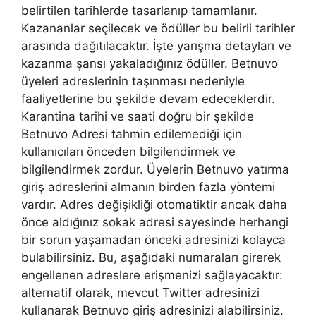
belirtilen tarihlerde tasarlanıp tamamlanır.
Kazananlar seçilecek ve ödüller bu belirli tarihler
arasında dağıtılacaktır. İşte yarışma detayları ve
kazanma şansı yakaladığınız ödüller. Betnuvo
üyeleri adreslerinin taşınması nedeniyle
faaliyetlerine bu şekilde devam edeceklerdir.
Karantina tarihi ve saati doğru bir şekilde
Betnuvo Adresi tahmin edilemediği için
kullanıcıları önceden bilgilendirmek ve
bilgilendirmek zordur. Üyelerin Betnuvo yatırma
giriş adreslerini almanın birden fazla yöntemi
vardır. Adres değişikliği otomatiktir ancak daha
önce aldığınız sokak adresi sayesinde herhangi
bir sorun yaşamadan önceki adresinizi kolayca
bulabilirsiniz. Bu, aşağıdaki numaraları girerek
engellenen adreslere erişmenizi sağlayacaktır:
alternatif olarak, mevcut Twitter adresinizi
kullanarak Betnuvo giriş adresinizi alabilirsiniz.