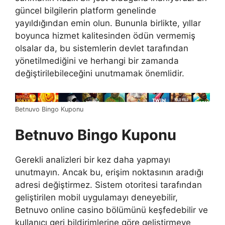
güncel bilgilerin platform genelinde
yayıldığından emin olun. Bununla birlikte, yıllar
boyunca hizmet kalitesinden ödün vermemiş
olsalar da, bu sistemlerin devlet tarafından
yönetilmediğini ve herhangi bir zamanda
değiştirilebileceğini unutmamak önemlidir.
Betnuvo Bingo Kuponu
Betnuvo Bingo Kuponu
Gerekli analizleri bir kez daha yapmayı
unutmayın. Ancak bu, erişim noktasının aradığı
adresi değiştirmez. Sistem otoritesi tarafından
geliştirilen mobil uygulamayı deneyebilir,
Betnuvo online casino bölümünü keşfedebilir ve
kullanıcı geri bildirimlerine göre geliştirmeye