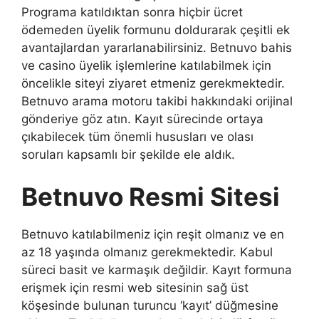
Programa katıldıktan sonra hiçbir ücret
ödemeden üyelik formunu doldurarak çeşitli ek
avantajlardan yararlanabilirsiniz. Betnuvo bahis
ve casino üyelik işlemlerine katılabilmek için
öncelikle siteyi ziyaret etmeniz gerekmektedir.
Betnuvo arama motoru takibi hakkındaki orijinal
gönderiye göz atın. Kayıt sürecinde ortaya
çıkabilecek tüm önemli hususları ve olası
soruları kapsamlı bir şekilde ele aldık.
Betnuvo Resmi Sitesi
Betnuvo katılabilmeniz için reşit olmanız ve en
az 18 yaşında olmanız gerekmektedir. Kabul
süreci basit ve karmaşık değildir. Kayıt formuna
erişmek için resmi web sitesinin sağ üst
köşesinde bulunan turuncu ‘kayıt’ düğmesine