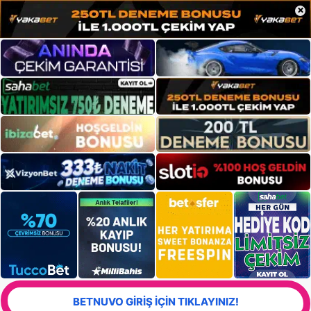
×
BETNUVO GİRİŞ İÇİN TIKLAYINIZ!