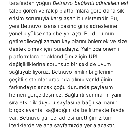
tarafından yoğun
Betnuvo bağlantı güncellemesi
talep gören ve rakip platformlara göre daha sık
erişim sorunuyla karşılaşan bir sistemdir. Bu,
yeni Betnuvo lisanslı casino giriş adreslerine
yönelik yüksek talebe yol açtı. Bu durumun
getirebileceği zaman kayıplarını önlemek ve size
destek olmak için buradayız. Yalnızca önemli
platformlara odaklandığımız için URL
değişikliklerine sorunsuz bir şekilde uyum
sağlayabiliyoruz. Betnuvo kimlik bilgilerinin
çeşitli sistemler arasında alınıp verildiğinin
farkındayız ancak çoğu durumda paylaşım
hemen gerçekleşmez. Bağlantı sunmanın yanı
sıra etkinlik duyuru sayfasına bağlı kalmanın
birçok avantaj sağladığını da belirtmekte fayda
var. Betnuvo güncel adresi ürettiğimiz tüm
içeriklerde ve ana sayfamızda yer alacaktır.