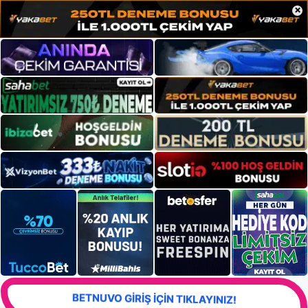
×
BETNUVO GİRİŞ İÇİN TIKLAYINIZ!