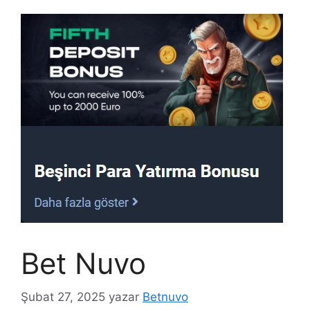
Bet Nuvo
Şubat 27, 2025
yazar
Betnuvo