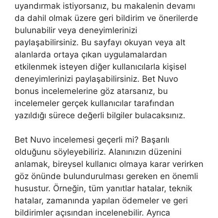
uyandırmak istiyorsanız, bu makalenin devamı
da dahil olmak üzere geri bildirim ve önerilerde
bulunabilir veya deneyimlerinizi
paylaşabilirsiniz. Bu sayfayı okuyan veya alt
alanlarda ortaya çıkan uygulamalardan
etkilenmek isteyen diğer kullanıcılarla kişisel
deneyimlerinizi paylaşabilirsiniz. Bet Nuvo
bonus incelemelerine göz atarsanız, bu
incelemeler gerçek kullanıcılar tarafından
yazıldığı sürece değerli bilgiler bulacaksınız.
Bet Nuvo incelemesi geçerli mi? Başarılı
olduğunu söyleyebiliriz. Alanınızın düzenini
anlamak, bireysel kullanıcı olmaya karar verirken
göz önünde bulundurulması gereken en önemli
husustur. Örneğin, tüm yanıtlar hatalar, teknik
hatalar, zamanında yapılan ödemeler ve geri
bildirimler açısından incelenebilir. Ayrıca