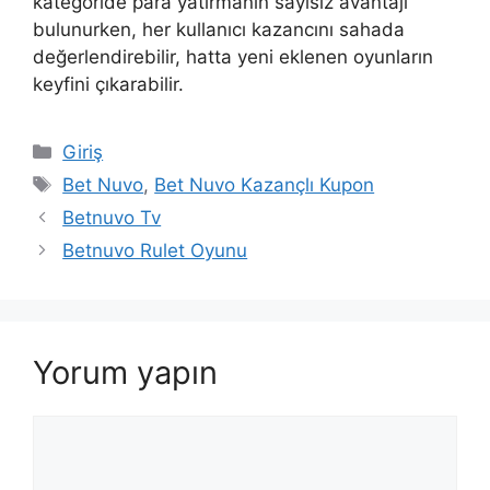
kategoride para yatırmanın sayısız avantajı
bulunurken, her kullanıcı kazancını sahada
değerlendirebilir, hatta yeni eklenen oyunların
keyfini çıkarabilir.
Kategoriler
Giriş
Etiketler
Bet Nuvo
,
Bet Nuvo Kazançlı Kupon
Betnuvo Tv
Betnuvo Rulet Oyunu
Yorum yapın
Yorum