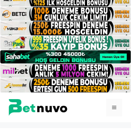
İçeriğe
atla
Menü