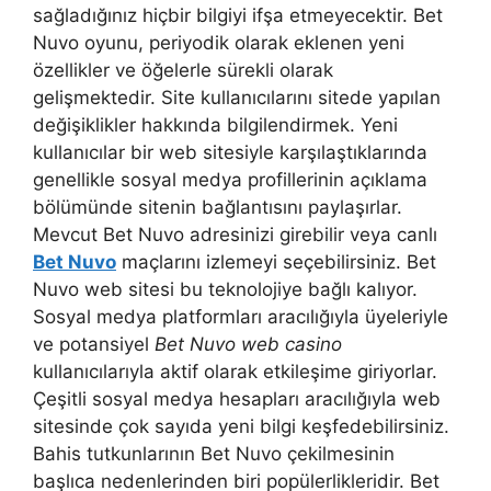
sağladığınız hiçbir bilgiyi ifşa etmeyecektir. Bet
Nuvo oyunu, periyodik olarak eklenen yeni
özellikler ve öğelerle sürekli olarak
gelişmektedir. Site kullanıcılarını sitede yapılan
değişiklikler hakkında bilgilendirmek. Yeni
kullanıcılar bir web sitesiyle karşılaştıklarında
genellikle sosyal medya profillerinin açıklama
bölümünde sitenin bağlantısını paylaşırlar.
Mevcut Bet Nuvo adresinizi girebilir veya canlı
Bet Nuvo
maçlarını izlemeyi seçebilirsiniz. Bet
Nuvo web sitesi bu teknolojiye bağlı kalıyor.
Sosyal medya platformları aracılığıyla üyeleriyle
ve potansiyel
Bet Nuvo web casino
kullanıcılarıyla aktif olarak etkileşime giriyorlar.
Çeşitli sosyal medya hesapları aracılığıyla web
sitesinde çok sayıda yeni bilgi keşfedebilirsiniz.
Bahis tutkunlarının Bet Nuvo çekilmesinin
başlıca nedenlerinden biri popülerlikleridir. Bet