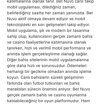
katılmalarına olanak tanır. Bet Nuvo canlı takip
mobil uygulaması, dilediğiniz zaman,
belirlediğiniz saatte her zaman yanınızda. Bet
Nuvo aktif olmaya devam ediyor ve mobil
teknolojideki en son gelişmeleri takip ediyor.
Mobil uygulama, şık ve modern bir tasarıma
sahip olup, kullanıcıların gerçek zamanlı bahis
ve casino faaliyetlerine katılmasına olanak
tanırken, hızlı ve verimli mobil performans ve
anında işlem gerçekleştirme olanağı sağlar.
Diğer bahis sitelerinin mobil uygulamalarına
göre daha hızlı ve sorunsuzdur. Ödemeleri
herhangi bir gecikme olmadan anında işleme
koyun. Canlı bahislerin sürekli gelişiminin
farkında olan futbol tutkunları ve bahis
meraklıları sürecin önemini anlıyor. Bet Nuvo
gerçek zamanlı bahis ve casino oyunlarına
katılabileceğiniz bir oyun platformudur. Hem