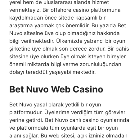
yerel hem de uluslararası alanda hizmet
vermekteyiz. Bir offshore casino platformuna
kaydolmadan önce sitede kapsamlı bir
araştırma yapmak çok önemlidir. Bu yazıda Bet
Nuvo sitesine üye olup olmadığınız hakkında
bilgi verilmektedir. Ülkemizde yabancı bir oyun
şirketine üye olmak son derece zordur. Bir bahis
sitesine üye olurken üye olmak isteyen bireyler,
önemli miktarda bilgi verme zorunluluğundan
dolayı tereddüt yaşayabilmektedir.
Bet Nuvo Web Casino
Bet Nuvo yasal olarak yetkili bir oyun
platformudur. Üyelerime verdiğim tüm görevleri
yerine getirdi. Bet Nuvo canlı casino oyunlarında
ve platformdaki tüm oyunlarda eşit bir oyun
alanı sağlar. Bu web sitesi, açık izniniz olmadan